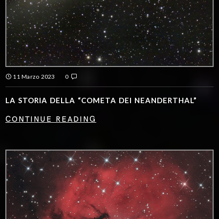
11 Marzo 2023
0
LA STORIA DELLA “COMETA DEI NEANDERTHAL”
CONTINUE READING