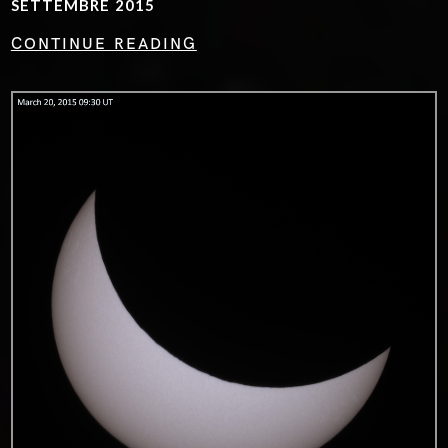
SETTEMBRE 2015
CONTINUE READING