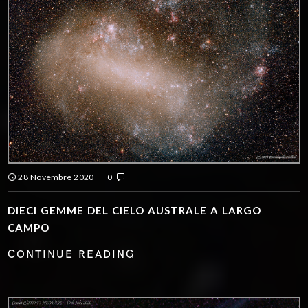
28 Novembre 2020
0
DIECI GEMME DEL CIELO AUSTRALE A LARGO
CAMPO
CONTINUE READING