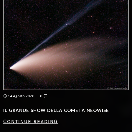
14 Agosto 2020
0
IL GRANDE SHOW DELLA COMETA NEOWISE
CONTINUE READING