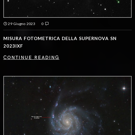
29 Giugno 2023
0
MISURA FOTOMETRICA DELLA SUPERNOVA SN
2023IXF
CONTINUE READING