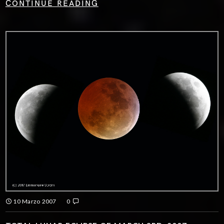
CONTINUE READING
10 Marzo 2007
0