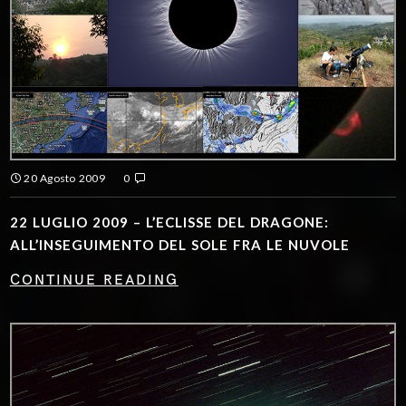
20 Agosto 2009
0
22 LUGLIO 2009 – L’ECLISSE DEL DRAGONE:
ALL’INSEGUIMENTO DEL SOLE FRA LE NUVOLE
CONTINUE READING