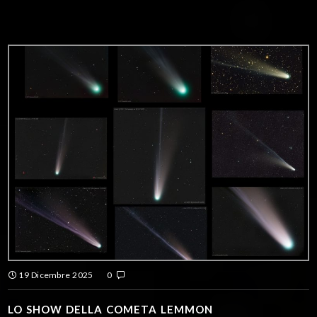
19 Dicembre 2025
0
LO SHOW DELLA COMETA LEMMON