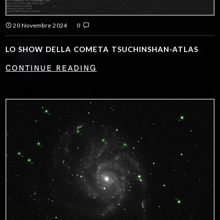
20 Novembre 2024
0
LO SHOW DELLA COMETA TSUCHINSHAN-ATLAS
CONTINUE READING