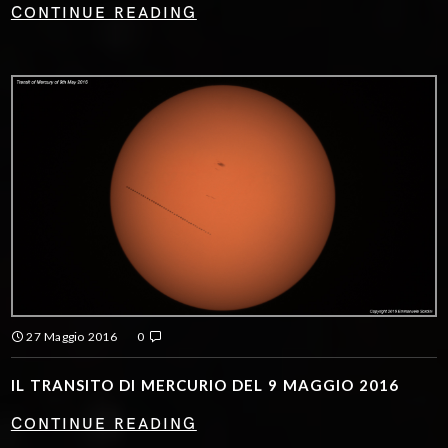
CONTINUE READING
27 Maggio 2016
0
IL TRANSITO DI MERCURIO DEL 9 MAGGIO 2016
CONTINUE READING