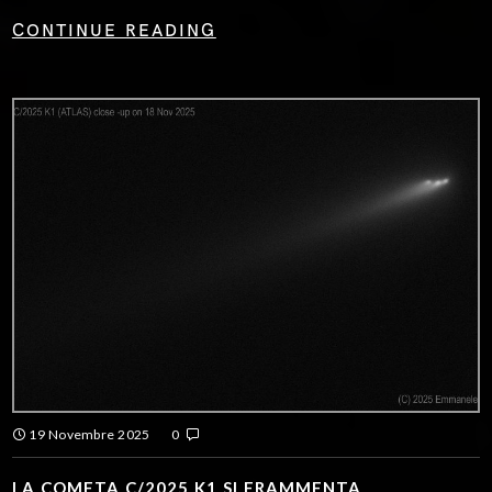
CONTINUE READING
19 Novembre 2025
0
LA COMETA C/2025 K1 SI FRAMMENTA