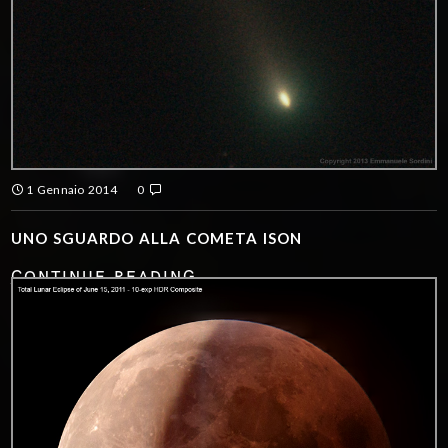
1 Gennaio 2014
0
UNO SGUARDO ALLA COMETA ISON
CONTINUE READING