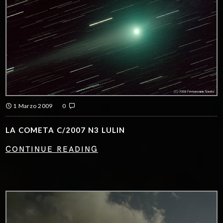
1 Marzo 2009
0
LA COMETA C/2007 N3 LULIN
CONTINUE READING