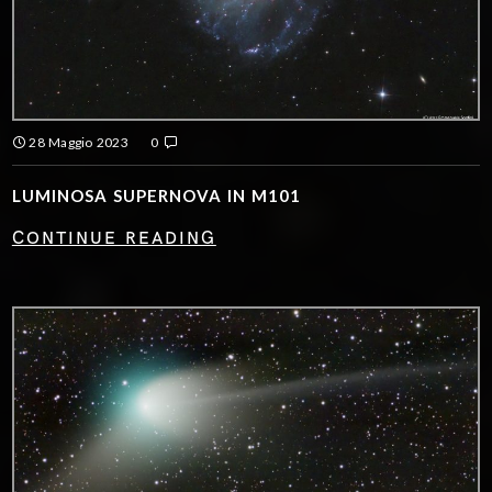
28 Maggio 2023
0
LUMINOSA SUPERNOVA IN M101
CONTINUE READING