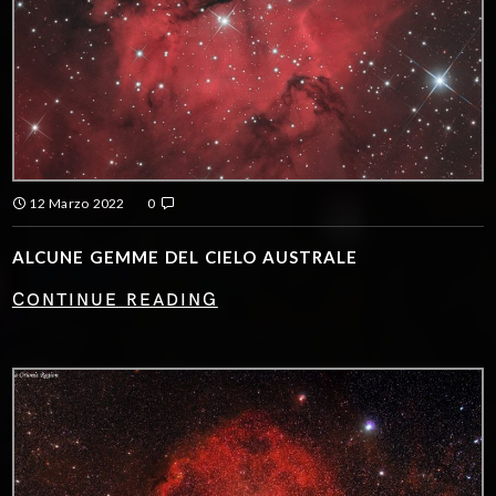
12 Marzo 2022
0
ALCUNE GEMME DEL CIELO AUSTRALE
CONTINUE READING