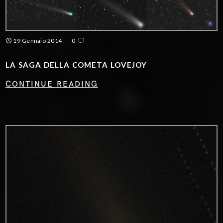
19 Gennaio 2014
0
LA SAGA DELLA COMETA LOVEJOY
CONTINUE READING