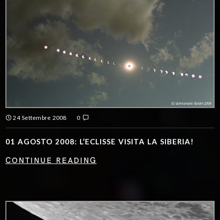
24 Settembre 2008
0
01 AGOSTO 2008: L’ECLISSE VISITA LA SIBERIA!
CONTINUE READING