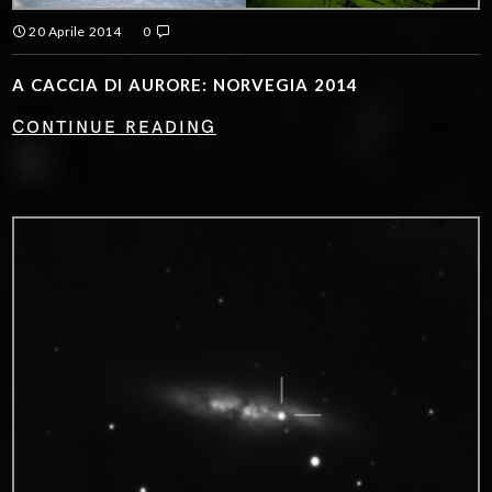
20 Aprile 2014
0
A CACCIA DI AURORE: NORVEGIA 2014
CONTINUE READING