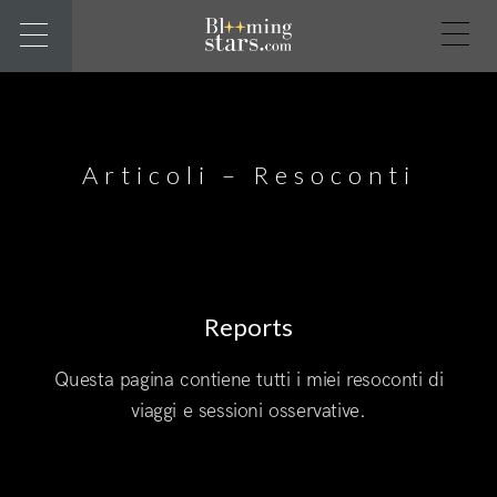
Articoli – Resoconti
Reports
Questa pagina contiene tutti i miei resoconti di
viaggi e sessioni osservative.