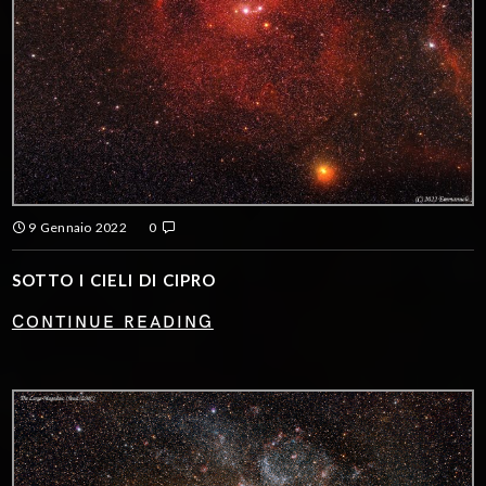
9 Gennaio 2022
0
SOTTO I CIELI DI CIPRO
CONTINUE READING