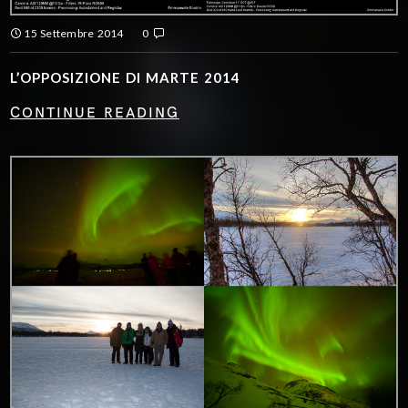
15 Settembre 2014
0
L’OPPOSIZIONE DI MARTE 2014
CONTINUE READING