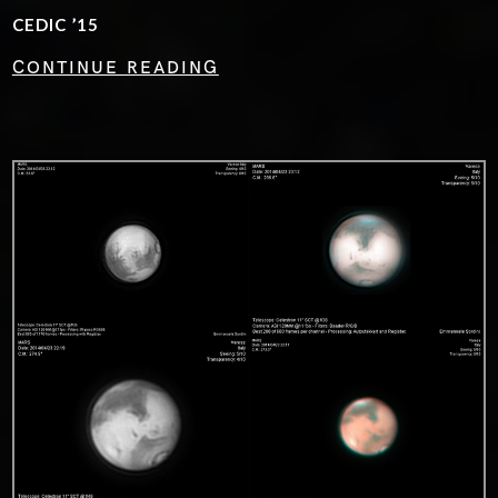
CEDIC ’15
CONTINUE READING