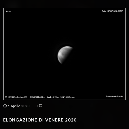
5 Aprile 2020
0
ELONGAZIONE DI VENERE 2020