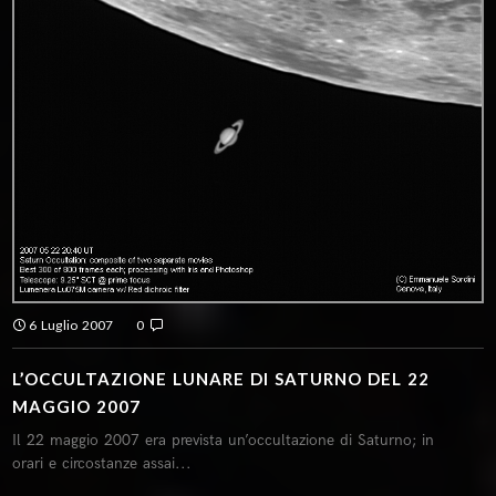
6 Luglio 2007
0
L’OCCULTAZIONE LUNARE DI SATURNO DEL 22
MAGGIO 2007
Il 22 maggio 2007 era prevista un’occultazione di Saturno; in
orari e circostanze assai...