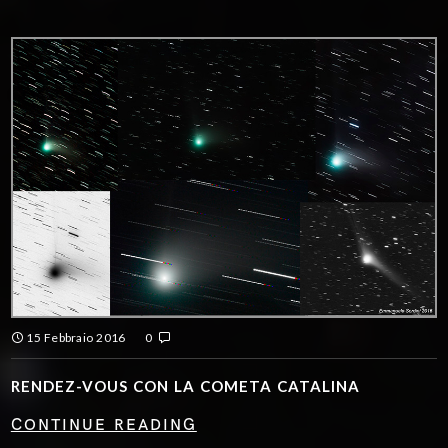
15 Febbraio 2016
0
RENDEZ-VOUS CON LA COMETA CATALINA
CONTINUE READING