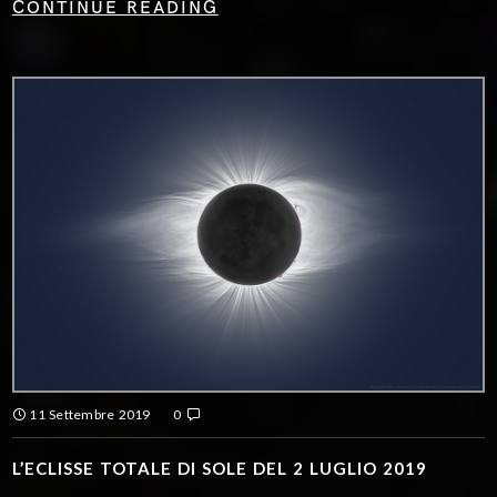
CONTINUE READING
11 Settembre 2019
0
L’ECLISSE TOTALE DI SOLE DEL 2 LUGLIO 2019