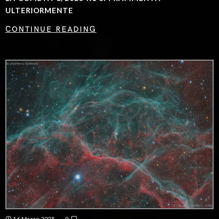
ULTERIORMENTE
CONTINUE READING
16 Marzo 2025
0