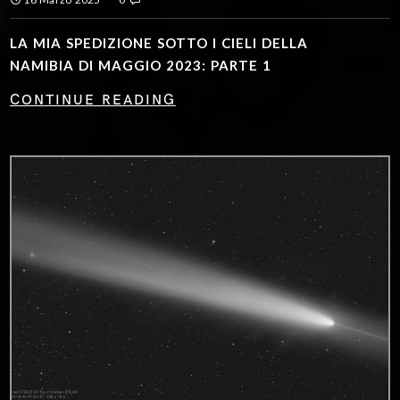
LA MIA SPEDIZIONE SOTTO I CIELI DELLA
NAMIBIA DI MAGGIO 2023: PARTE 1
CONTINUE READING