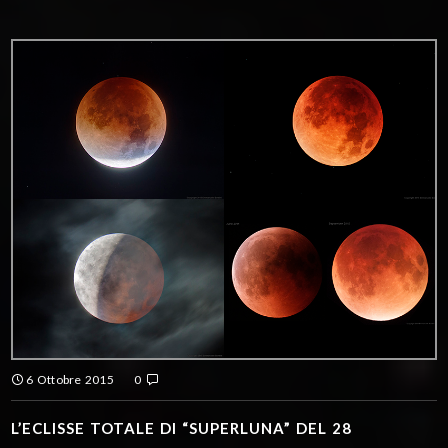
6 Ottobre 2015
0
L’ECLISSE TOTALE DI “SUPERLUNA” DEL 28