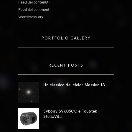
Feed dei contenuti
Feed dei commenti
WordPress.org
PORTFOLIO GALLERY
RECENT POSTS
Un classico del cielo: Messier 13
..
Svbony SV605CC e Touptek
StellaVita
..