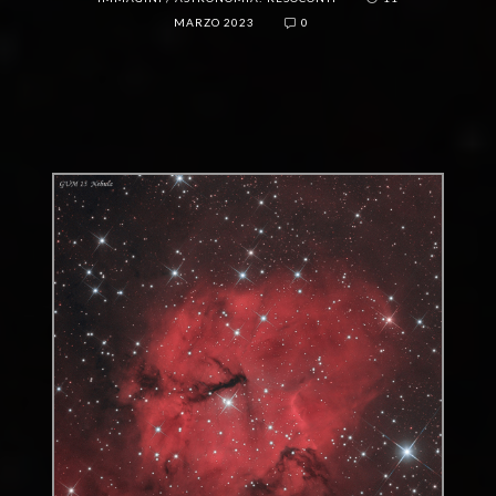
MARZO 2023
0