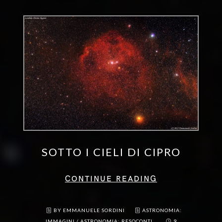
SOTTO I CIELI DI CIPRO
CONTINUE READING
BY EMMANUELE SORDINI
ASTRONOMIA:
IMMAGINI
/
ASTRONOMIA: RESOCONTI
9