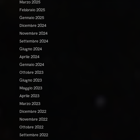
Marzo 2025
Febbraio 2025
Gennaio 2025
Dicembre 2024
Novembre 2024
Settembre 2024
Giugno 2024
Aprile 2024
Gennaio 2024
Ottobre 2023
Giugno 2023
Maggio 2023
Aprile 2023
Marzo 2023
Dicembre 2022
Novembre 2022
Ottobre 2022
Settembre 2022