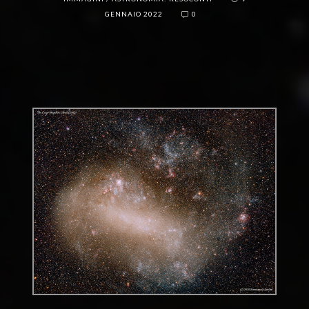
GENNAIO 2022
0