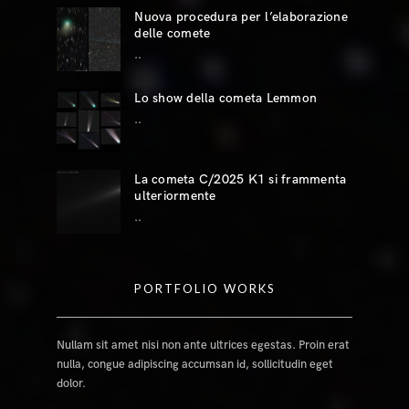
Nuova procedura per l’elaborazione
delle comete
..
Lo show della cometa Lemmon
..
La cometa C/2025 K1 si frammenta
ulteriormente
..
PORTFOLIO WORKS
Nullam sit amet nisi non ante ultrices egestas. Proin erat
nulla, congue adipiscing accumsan id, sollicitudin eget
dolor.