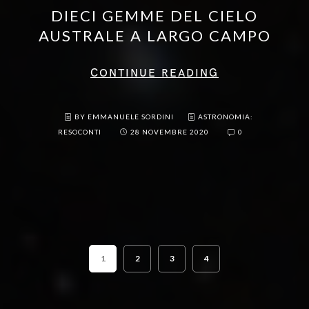
DIECI GEMME DEL CIELO
AUSTRALE A LARGO CAMPO
CONTINUE READING
BY EMMANUELE SORDINI
ASTRONOMIA:
RESOCONTI
28 NOVEMBRE 2020
0
1
2
3
4