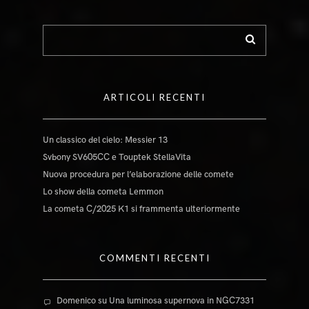
ARTICOLI RECENTI
Un classico del cielo: Messier 13
Svbony SV605CC e Touptek StellaVita
Nuova procedura per l’elaborazione delle comete
Lo show della cometa Lemmon
La cometa C/2025 K1 si frammenta ulteriormente
COMMENTI RECENTI
Domenico
su
Una luminosa supernova in NGC7331