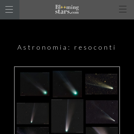
Astronomia: resoconti