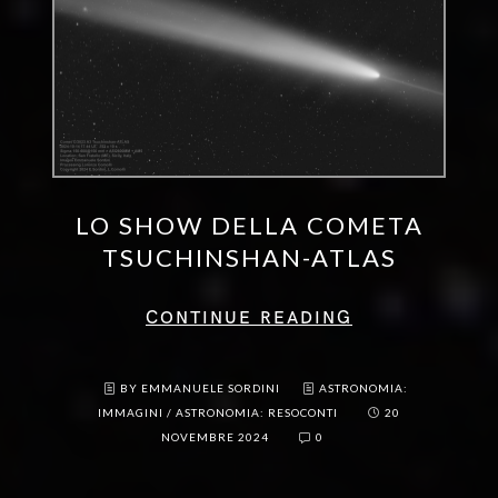
LO SHOW DELLA COMETA
TSUCHINSHAN-ATLAS
CONTINUE READING
BY EMMANUELE SORDINI
ASTRONOMIA:
IMMAGINI
/
ASTRONOMIA: RESOCONTI
20
NOVEMBRE 2024
0