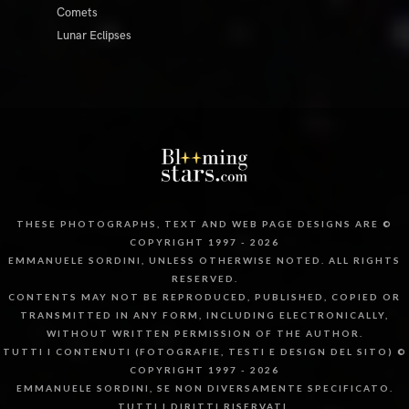
Comets
Lunar Eclipses
THESE PHOTOGRAPHS, TEXT AND WEB PAGE DESIGNS ARE ©
COPYRIGHT 1997 - 2026
EMMANUELE SORDINI, UNLESS OTHERWISE NOTED. ALL RIGHTS
RESERVED.
CONTENTS MAY NOT BE REPRODUCED, PUBLISHED, COPIED OR
TRANSMITTED IN ANY FORM, INCLUDING ELECTRONICALLY,
WITHOUT WRITTEN PERMISSION OF THE AUTHOR.
TUTTI I CONTENUTI (FOTOGRAFIE, TESTI E DESIGN DEL SITO) ©
COPYRIGHT 1997 - 2026
EMMANUELE SORDINI, SE NON DIVERSAMENTE SPECIFICATO.
TUTTI I DIRITTI RISERVATI.