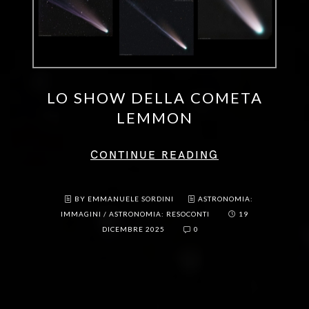
LO SHOW DELLA COMETA
LEMMON
CONTINUE READING
BY EMMANUELE SORDINI
ASTRONOMIA:
IMMAGINI
/
ASTRONOMIA: RESOCONTI
19
DICEMBRE 2025
0