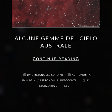
ALCUNE GEMME DEL CIELO
AUSTRALE
CONTINUE READING
BY EMMANUELE SORDINI
ASTRONOMIA:
IMMAGINI
/
ASTRONOMIA: RESOCONTI
12
MARZO 2022
0