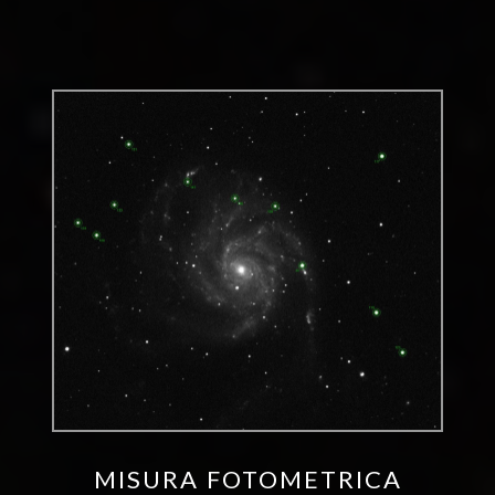
MISURA FOTOMETRICA