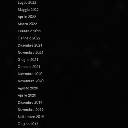
Luglio 2022
Maggio 2022
Aprile 2022
Marzo 2022
Febbraio 2022
Gennaio 2022
Dicembre 2021
Novembre 2021
Giugno 2021
Gennaio 2021
Dicembre 2020
Novembre 2020
Agosto 2020
Aprile 2020
Dicembre 2019
Novembre 2019
Settembre 2019
Giugno 2017