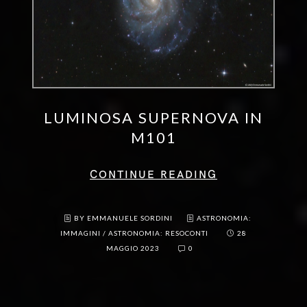
LUMINOSA SUPERNOVA IN
M101
CONTINUE READING
BY EMMANUELE SORDINI
ASTRONOMIA:
IMMAGINI
/
ASTRONOMIA: RESOCONTI
28
MAGGIO 2023
0