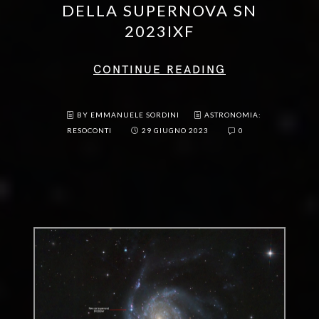
DELLA SUPERNOVA SN
2023IXF
CONTINUE READING
BY EMMANUELE SORDINI
ASTRONOMIA:
RESOCONTI
29 GIUGNO 2023
0