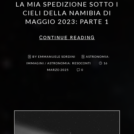
LA MIA SPEDIZIONE SOTTO I
CIELI DELLA NAMIBIA DI
MAGGIO 2023: PARTE 1
CONTINUE READING
BY EMMANUELE SORDINI
ASTRONOMIA:
IMMAGINI
/
ASTRONOMIA: RESOCONTI
16
MARZO 2025
0