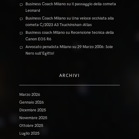
Business Coach Milano
su
Il passaggio della cometa
Leonard
Business Coach Milano
su
Una veloce occhiata alla
cometa C/2023 A3 Tsuchinshan-Atlas
Business coach Milano
su
Recensione tecnica della
Canon EOS R6
Avvocato penalista Milano
su
29 Marzo 2006: Sole
Nero sull’Egitto!
ARCHIVI
Marzo 2026
Gennaio 2026
Dicembre 2025
Novembre 2025
Ottobre 2025
Luglio 2025