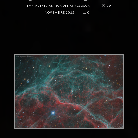
IMMAGINI
/
ASTRONOMIA: RESOCONTI
19
NOVEMBRE 2025
0