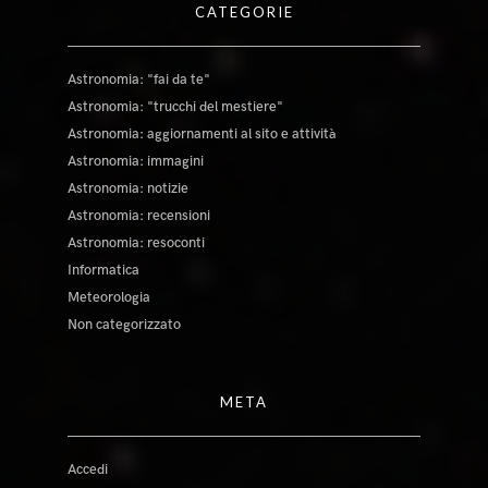
CATEGORIE
Astronomia: "fai da te"
Astronomia: "trucchi del mestiere"
Astronomia: aggiornamenti al sito e attività
Astronomia: immagini
Astronomia: notizie
Astronomia: recensioni
Astronomia: resoconti
Informatica
Meteorologia
Non categorizzato
META
Accedi