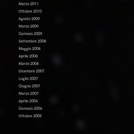
Marzo 2011
Ottobre 2010
Agosto 2009
Marzo 2009
Gennaio 2009
Settembre 2008
Maggio 2008
Aprile 2008
Marzo 2008
Dicembre 2007
Luglio 2007
Giugno 2007
Marzo 2007
Aprile 2006
Gennaio 2006
Ottobre 2005