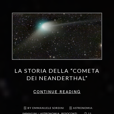
LA STORIA DELLA “COMETA
DEI NEANDERTHAL”
CONTINUE READING
BY EMMANUELE SORDINI
ASTRONOMIA:
IMMAGINI
/
ASTRONOMIA: RESOCONTI
11