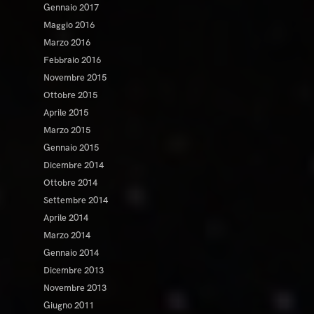
Gennaio 2017
Maggio 2016
Marzo 2016
Febbraio 2016
Novembre 2015
Ottobre 2015
Aprile 2015
Marzo 2015
Gennaio 2015
Dicembre 2014
Ottobre 2014
Settembre 2014
Aprile 2014
Marzo 2014
Gennaio 2014
Dicembre 2013
Novembre 2013
Giugno 2011