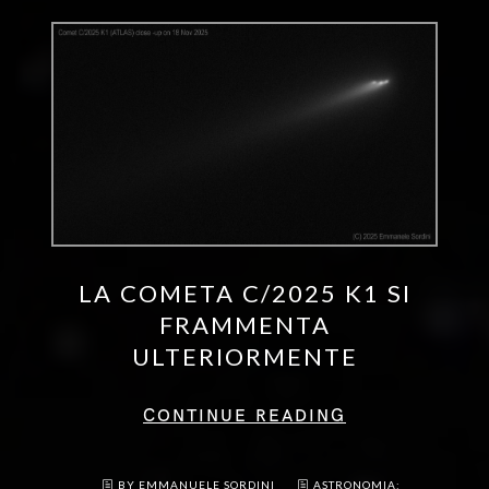
LA COMETA C/2025 K1 SI
FRAMMENTA
ULTERIORMENTE
CONTINUE READING
BY EMMANUELE SORDINI
ASTRONOMIA: