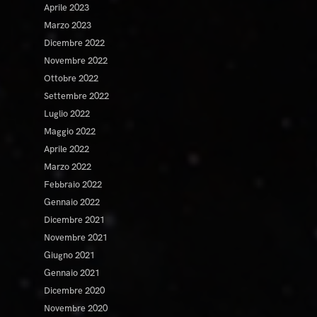
Aprile 2023
Marzo 2023
Dicembre 2022
Novembre 2022
Ottobre 2022
Settembre 2022
Luglio 2022
Maggio 2022
Aprile 2022
Marzo 2022
Febbraio 2022
Gennaio 2022
Dicembre 2021
Novembre 2021
Giugno 2021
Gennaio 2021
Dicembre 2020
Novembre 2020