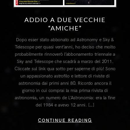
ADDIO A DUE VECCHIE
“AMICHE”
Dopo esser stato abbonato ad Astronomy e Sky &
Telescope per quasi vent’anni, ho deciso che molto
probabilmente rinnoverò l’abbonamento triennale a
Sky and Telescope che scadrà a marzo del 2011.
Cliccate sul link qua sotto per saperne di più! Sono
un appassionato astrofilo e lettore di riviste di
astronomia dai primi anni 80. Ricordo ancora il
giorno in cui comprai la mia prima rivista di
astronomia, un numero de L’Astronomia: era la fine
del 1984 e avevo 12 anni. […]
CONTINUE READING