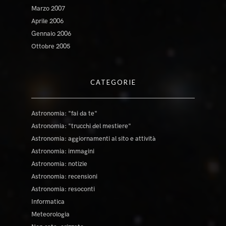
Marzo 2007
Aprile 2006
Gennaio 2006
Ottobre 2005
CATEGORIE
Astronomia: "fai da te"
Astronomia: "trucchi del mestiere"
Astronomia: aggiornamenti al sito e attività
Astronomia: immagini
Astronomia: notizie
Astronomia: recensioni
Astronomia: resoconti
Informatica
Meteorologia