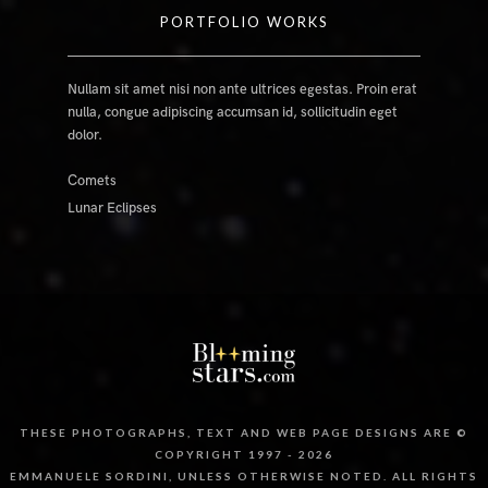
PORTFOLIO WORKS
Nullam sit amet nisi non ante ultrices egestas. Proin erat
nulla, congue adipiscing accumsan id, sollicitudin eget
dolor.
Comets
Lunar Eclipses
THESE PHOTOGRAPHS, TEXT AND WEB PAGE DESIGNS ARE ©
COPYRIGHT 1997 - 2026
EMMANUELE SORDINI, UNLESS OTHERWISE NOTED. ALL RIGHTS