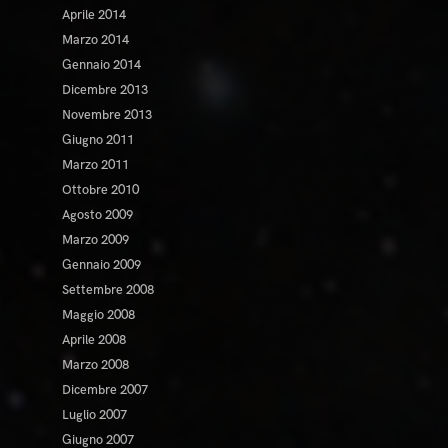
Aprile 2014
Marzo 2014
Gennaio 2014
Dicembre 2013
Novembre 2013
Giugno 2011
Marzo 2011
Ottobre 2010
Agosto 2009
Marzo 2009
Gennaio 2009
Settembre 2008
Maggio 2008
Aprile 2008
Marzo 2008
Dicembre 2007
Luglio 2007
Giugno 2007