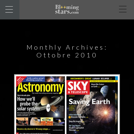
Monthly Archives:
Ottobre 2010