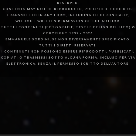
RESERVED.
CONTENTS MAY NOT BE REPRODUCED, PUBLISHED, COPIED OR
TRANSMITTED IN ANY FORM, INCLUDING ELECTRONICALLY,
WITHOUT WRITTEN PERMISSION OF THE AUTHOR.
TUTTI I CONTENUTI (FOTOGRAFIE, TESTI E DESIGN DEL SITO) ©
COPYRIGHT 1997 - 2026
EMMANUELE SORDINI, SE NON DIVERSAMENTE SPECIFICATO.
TUTTI I DIRITTI RISERVATI.
I CONTENUTI NON POSSONO ESSERE RIPRODOTTI, PUBBLICATI,
COPIATI O TRASMESSI SOTTO ALCUNA FORMA, INCLUSO PER VIA
ELETTRONICA, SENZA IL PERMESSO SCRITTO DELL'AUTORE.