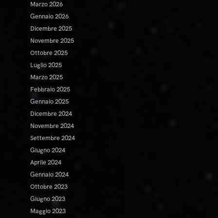
Marzo 2026
Gennaio 2026
Dicembre 2025
Novembre 2025
Ottobre 2025
Luglio 2025
Marzo 2025
Febbraio 2025
Gennaio 2025
Dicembre 2024
Novembre 2024
Settembre 2024
Giugno 2024
Aprile 2024
Gennaio 2024
Ottobre 2023
Giugno 2023
Maggio 2023