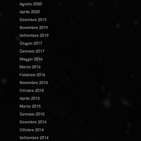
Agosto 2020
Aprile 2020
Dicembre 2019
Novembre 2019
Settembre 2019
Giugno 2017
Gennaio 2017
Maggio 2016
Marzo 2016
Febbraio 2016
Novembre 2015
Ottobre 2015
Aprile 2015
Marzo 2015
Gennaio 2015
Dicembre 2014
Ottobre 2014
Settembre 2014