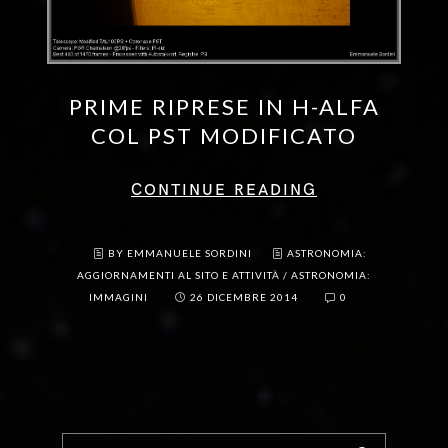
PRIME RIPRESE IN H-ALFA
COL PST MODIFICATO
CONTINUE READING
BY EMMANUELE SORDINI
ASTRONOMIA:
AGGIORNAMENTI AL SITO E ATTIVITÀ
/
ASTRONOMIA:
IMMAGINI
26 DICEMBRE 2014
0