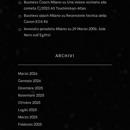
Business Coach Milano
su
Una veloce occhiata alla
cometa C/2023 A3 Tsuchinshan-Atlas
Business coach Milano
su
Recensione tecnica della
Canon EOS R6
Avvocato penalista Milano
su
29 Marzo 2006: Sole
Nero sull’Egitto!
ARCHIVI
Marzo 2026
Gennaio 2026
Dicembre 2025
Novembre 2025
Ottobre 2025
Luglio 2025
Marzo 2025
Febbraio 2025