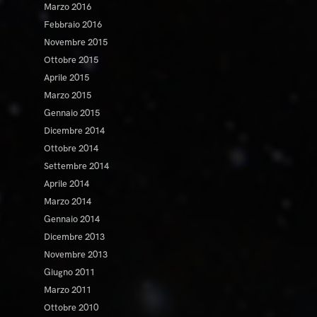
Marzo 2016
Febbraio 2016
Novembre 2015
Ottobre 2015
Aprile 2015
Marzo 2015
Gennaio 2015
Dicembre 2014
Ottobre 2014
Settembre 2014
Aprile 2014
Marzo 2014
Gennaio 2014
Dicembre 2013
Novembre 2013
Giugno 2011
Marzo 2011
Ottobre 2010