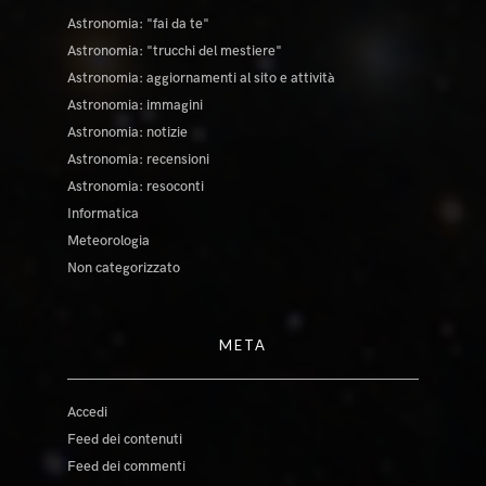
Astronomia: "fai da te"
Astronomia: "trucchi del mestiere"
Astronomia: aggiornamenti al sito e attività
Astronomia: immagini
Astronomia: notizie
Astronomia: recensioni
Astronomia: resoconti
Informatica
Meteorologia
Non categorizzato
META
Accedi
Feed dei contenuti
Feed dei commenti