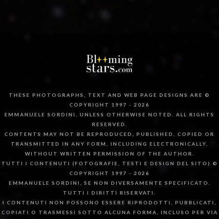
THESE PHOTOGRAPHS, TEXT AND WEB PAGE DESIGNS ARE ©
COPYRIGHT 1997 - 2026
EMMANUELE SORDINI, UNLESS OTHERWISE NOTED. ALL RIGHTS
RESERVED.
CONTENTS MAY NOT BE REPRODUCED, PUBLISHED, COPIED OR
TRANSMITTED IN ANY FORM, INCLUDING ELECTRONICALLY,
WITHOUT WRITTEN PERMISSION OF THE AUTHOR.
TUTTI I CONTENUTI (FOTOGRAFIE, TESTI E DESIGN DEL SITO) ©
COPYRIGHT 1997 - 2026
EMMANUELE SORDINI, SE NON DIVERSAMENTE SPECIFICATO.
TUTTI I DIRITTI RISERVATI.
I CONTENUTI NON POSSONO ESSERE RIPRODOTTI, PUBBLICATI,
COPIATI O TRASMESSI SOTTO ALCUNA FORMA, INCLUSO PER VIA