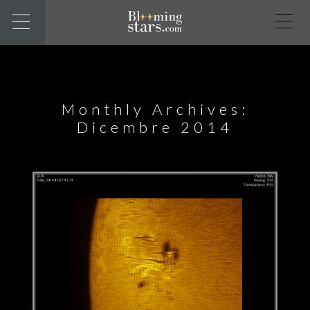
Monthly Archives:
Dicembre 2014