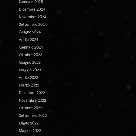
Gennaio 2025
Dicembre 2024
Novembre 2024
Settembre 2024
Giugno 2024
Aprile 2024
Gennaio 2024
Ottobre 2023
Giugno 2023
Maggio 2023
Aprile 2023
Marzo 2023
Dicembre 2022
Novembre 2022
Ottobre 2022
Settembre 2022
Luglio 2022
Maggio 2022