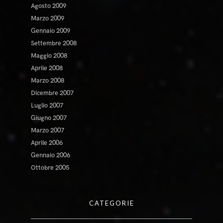
Agosto 2009
Marzo 2009
Gennaio 2009
Settembre 2008
Maggio 2008
Aprile 2008
Marzo 2008
Dicembre 2007
Luglio 2007
Giugno 2007
Marzo 2007
Aprile 2006
Gennaio 2006
Ottobre 2005
CATEGORIE