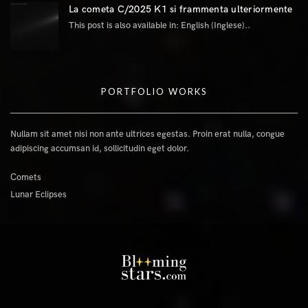
La cometa C/2025 K1 si frammenta ulteriormente
This post is also available in: English (Inglese)..
PORTFOLIO WORKS
Nullam sit amet nisi non ante ultrices egestas. Proin erat nulla, congue
adipiscing accumsan id, sollicitudin eget dolor.
Comets
Lunar Eclipses