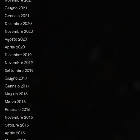
Novembre 2021
Giugno 2021
Gennaio 2021
Dicembre 2020
Novembre 2020
Agosto 2020
Aprile 2020
Dicembre 2019
Novembre 2019
Settembre 2019
Giugno 2017
Gennaio 2017
Maggio 2016
Marzo 2016
Febbraio 2016
Novembre 2015
Ottobre 2015
Aprile 2015