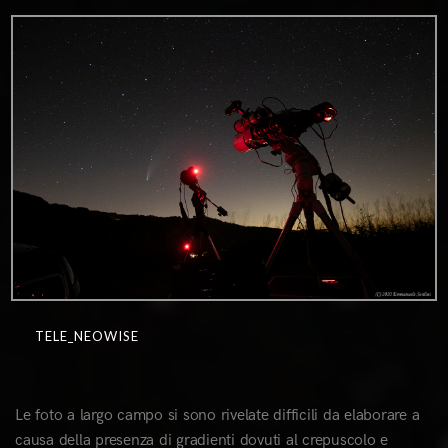
TELE_NEOWISE
Le foto a largo campo si sono rivelate difficili da elaborare a
causa della presenza di gradienti dovuti al crepuscolo e