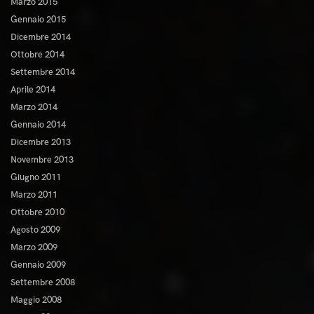
Marzo 2015
Gennaio 2015
Dicembre 2014
Ottobre 2014
Settembre 2014
Aprile 2014
Marzo 2014
Gennaio 2014
Dicembre 2013
Novembre 2013
Giugno 2011
Marzo 2011
Ottobre 2010
Agosto 2009
Marzo 2009
Gennaio 2009
Settembre 2008
Maggio 2008