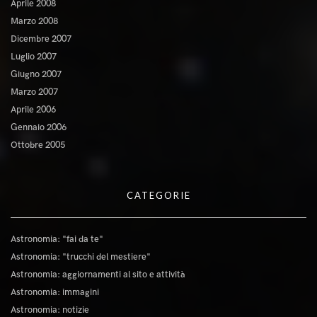
Aprile 2008
Marzo 2008
Dicembre 2007
Luglio 2007
Giugno 2007
Marzo 2007
Aprile 2006
Gennaio 2006
Ottobre 2005
CATEGORIE
Astronomia: "fai da te"
Astronomia: "trucchi del mestiere"
Astronomia: aggiornamenti al sito e attività
Astronomia: immagini
Astronomia: notizie