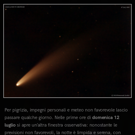
0
Per pigrizia, impegni personali e meteo non favorevole lascio
passare qualche giorno. Nelle prime ore di
domenica 12
luglio
si apre un’altra finestra osservativa: nonostante le
previsioni non favorevoli, la notte è limpida e serena, con