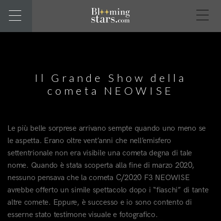
Il Grande Show della
cometa NEOWISE
Le più belle sorprese arrivano sempte quando uno meno se
le aspetta. Erano oltre vent’anni che nell’emisfero
settentrionale non era visibile una cometa degna di tale
nome. Quando è stata scoperta alla fine di marzo 2020,
nessuno pensava che la cometa C/2020 F3 NEOWISE
avrebbe offerto un simile spettacolo dopo i “fiaschi” di tante
altre comete. Eppure, è successo e io sono contento di
esserne stato testimone visuale e fotografico.