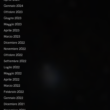
Gennaio 2024
Ottobre 2023
Giugno 2023
Maggio 2023
Aprile 2023
Marzo 2023
Dicembre 2022
Novembre 2022
Ottobre 2022
Settembre 2022
Luglio 2022
Maggio 2022
Aprile 2022
Marzo 2022
Febbraio 2022
Gennaio 2022
Dicembre 2021