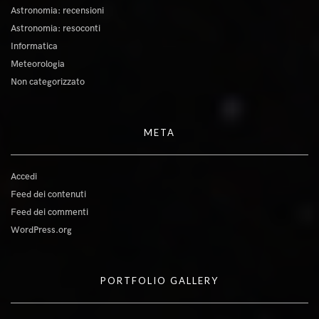
Astronomia: recensioni
Astronomia: resoconti
Informatica
Meteorologia
Non categorizzato
META
Accedi
Feed dei contenuti
Feed dei commenti
WordPress.org
PORTFOLIO GALLERY