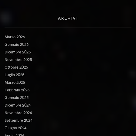
ARCHIVI
Marzo 2026
Gennaio 2026
Dicembre 2025
Novembre 2025
Ottobre 2025
Luglio 2025
Marzo 2025
Febbraio 2025
Gennaio 2025
Dicembre 2024
Novembre 2024
Settembre 2024
Giugno 2024
Aprile 2024