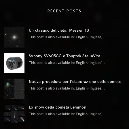
RECENT POSTS
Un classico del cielo: Messier 13
This post is also available in: English (Inglese)..
Svbony SV605CC e Touptek StellaVita
This post is also available in: English (Inglese)..
Nuova procedura per l’elaborazione delle comete
This post is also available in: English (Inglese)..
Lo show della cometa Lemmon
This post is also available in: English (Inglese)..