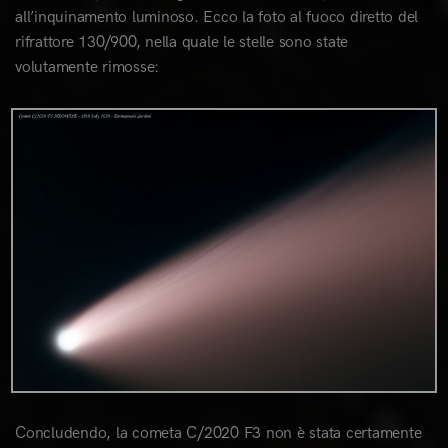
all’inquinamento luminoso. Ecco la foto al fuoco diretto del
rifrattore 130/900, nella quale le stelle sono state
volutamente rimosse:
0
Concludendo, la cometa C/2020 F3 non è stata certamente