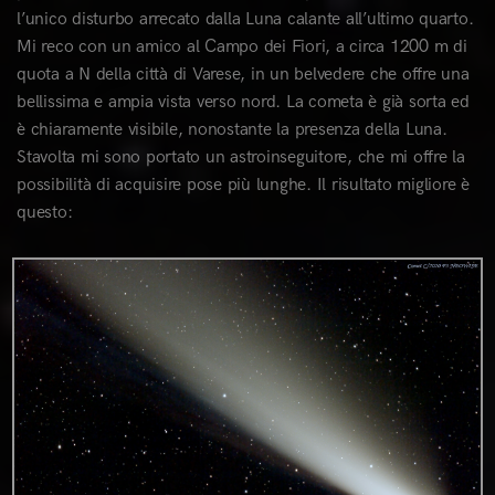
l’unico disturbo arrecato dalla Luna calante all’ultimo quarto.
Mi reco con un amico al Campo dei Fiori, a circa 1200 m di
quota a N della città di Varese, in un belvedere che offre una
bellissima e ampia vista verso nord. La cometa è già sorta ed
è chiaramente visibile, nonostante la presenza della Luna.
Stavolta mi sono portato un astroinseguitore, che mi offre la
possibilità di acquisire pose più lunghe. Il risultato migliore è
questo:
0