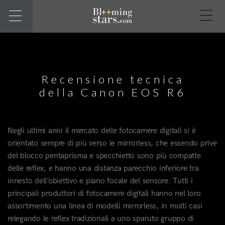
Recensione tecnica
della Canon EOS R6
Negli ultimi anni il mercato delle fotocamere digitali si è
orientato sempre di più verso le mirrorless, che essendo prive
del blocco pentaprisma e specchietto sono più compatte
delle reflex, e hanno una distanza parecchio inferiore tra
innesto dell’obiettivo e piano focale del sensore. Tutti i
principali produttori di fotocamere digitali hanno nel loro
assortimento una linea di modelli mirrorless, in molti casi
relegando le reflex tradizionali a uno sparuto gruppo di