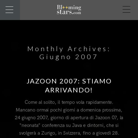
Monthly Archives:
Giugno 2007
JAZOON 2007: STIAMO
ARRIVANDO!
Come al solito, il tempo vola rapidamente.
Mancano ormai pochi giorni a domenica prossima,
24 giugno 2007, giorno di apertura di Jazoon 07, la
“neonata” conferenza su Java e dintorni, che si
svolgerà a Zurigo, in Svizzera, fino a giovedì 28.