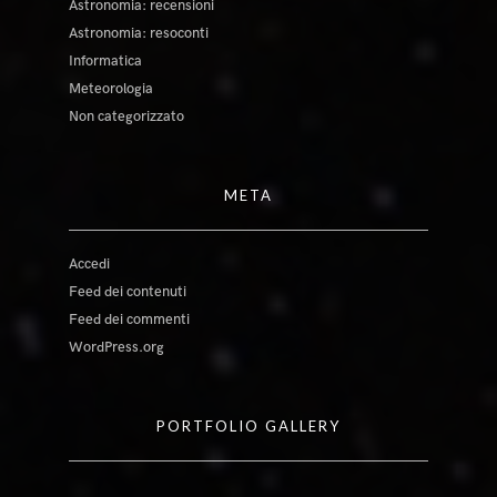
Astronomia: recensioni
Astronomia: resoconti
Informatica
Meteorologia
Non categorizzato
META
Accedi
Feed dei contenuti
Feed dei commenti
WordPress.org
PORTFOLIO GALLERY