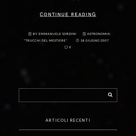
CONTINUE READING
BY EMMANUELE SORDINI
ASTRONOMIA:
"TRUCCHI DEL MESTIERE"
18 GIUGNO 2007
0
ARTICOLI RECENTI