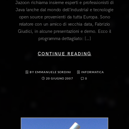
Jazoon richiama insieme esperti e professionisti di
Java (anche dal mondo dell’industria) e tecnologie
open source provenienti da tutta Europa. Sono
relatore con un amico di vecchia data, Fabrizio
Giudici, in alcune presentazioni e demo. Ecco il
programma dettagliato: […]
CONTINUE READING
BY EMMANUELE SORDINI
INFORMATICA
20 GIUGNO 2007
0