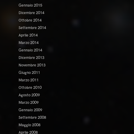
Gennaio 2015
Dicembre 2014
Ottobre 2014
Settembre 2014
Aprile 2014
Marzo 2014
Gennaio 2014
Dicembre 2013
Novembre 2013
Giugno 2011
Marzo 2011
Ottobre 2010
Agosto 2009
Marzo 2009
Gennaio 2009
Settembre 2008
Maggio 2008
Aprile 2008