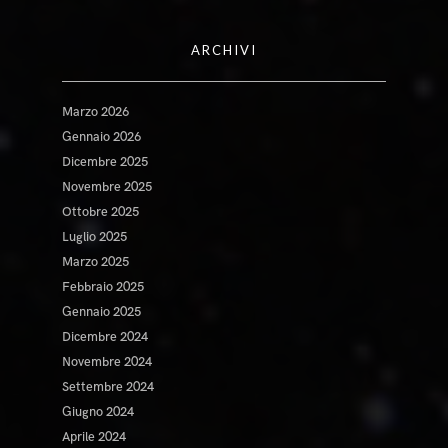
ARCHIVI
Marzo 2026
Gennaio 2026
Dicembre 2025
Novembre 2025
Ottobre 2025
Luglio 2025
Marzo 2025
Febbraio 2025
Gennaio 2025
Dicembre 2024
Novembre 2024
Settembre 2024
Giugno 2024
Aprile 2024