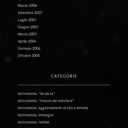
Marzo 2008
Dicembre 2007
Luglio 2007
Giugno 2007
Marzo 2007
Aprile 2006
Gennaio 2006
Ottobre 2005
CATEGORIE
Astronomia: "fai da te"
Astronomia: "trucchi del mestiere"
Astronomia: aggiornamenti al sito e attività
Astronomia: immagini
Astronomia: notizie