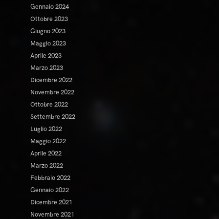
Gennaio 2024
Ottobre 2023
Giugno 2023
Maggio 2023
Aprile 2023
Marzo 2023
Dicembre 2022
Novembre 2022
Ottobre 2022
Settembre 2022
Luglio 2022
Maggio 2022
Aprile 2022
Marzo 2022
Febbraio 2022
Gennaio 2022
Dicembre 2021
Novembre 2021