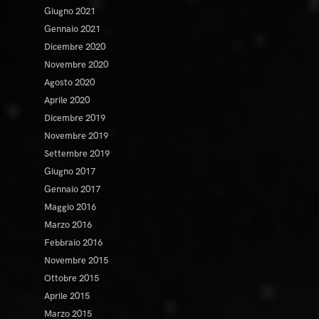
Giugno 2021
Gennaio 2021
Dicembre 2020
Novembre 2020
Agosto 2020
Aprile 2020
Dicembre 2019
Novembre 2019
Settembre 2019
Giugno 2017
Gennaio 2017
Maggio 2016
Marzo 2016
Febbraio 2016
Novembre 2015
Ottobre 2015
Aprile 2015
Marzo 2015