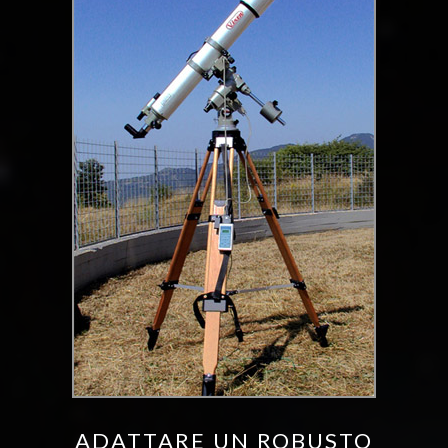
ADATTARE UN ROBUSTO