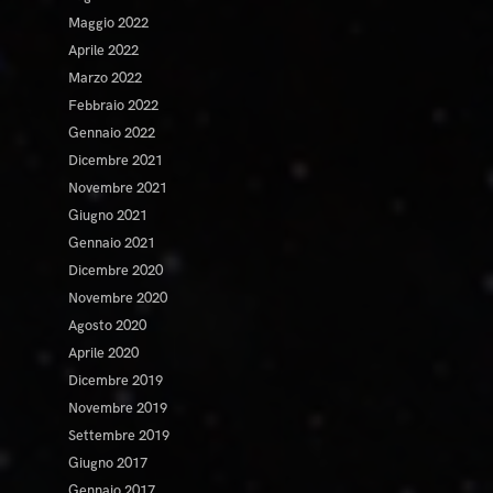
Maggio 2022
Aprile 2022
Marzo 2022
Febbraio 2022
Gennaio 2022
Dicembre 2021
Novembre 2021
Giugno 2021
Gennaio 2021
Dicembre 2020
Novembre 2020
Agosto 2020
Aprile 2020
Dicembre 2019
Novembre 2019
Settembre 2019
Giugno 2017
Gennaio 2017