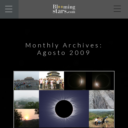
Monthly Archives:
Agosto 2009