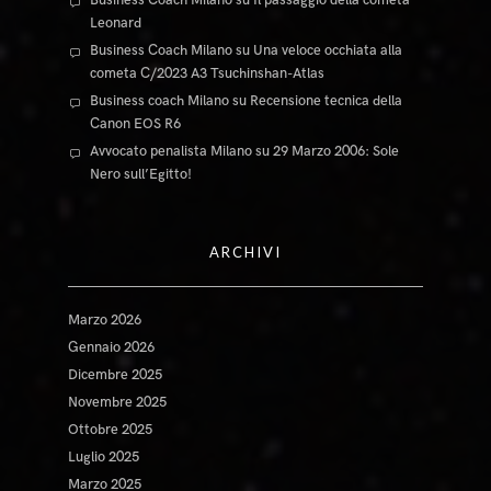
Leonard
Business Coach Milano
su
Una veloce occhiata alla
cometa C/2023 A3 Tsuchinshan-Atlas
Business coach Milano
su
Recensione tecnica della
Canon EOS R6
Avvocato penalista Milano
su
29 Marzo 2006: Sole
Nero sull’Egitto!
ARCHIVI
Marzo 2026
Gennaio 2026
Dicembre 2025
Novembre 2025
Ottobre 2025
Luglio 2025
Marzo 2025