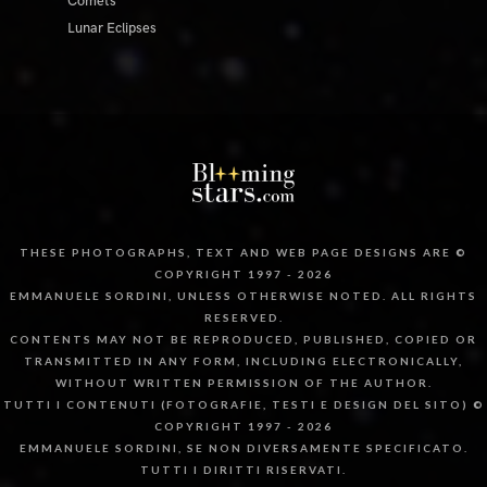
Comets
Lunar Eclipses
THESE PHOTOGRAPHS, TEXT AND WEB PAGE DESIGNS ARE ©
COPYRIGHT 1997 - 2026
EMMANUELE SORDINI, UNLESS OTHERWISE NOTED. ALL RIGHTS
RESERVED.
CONTENTS MAY NOT BE REPRODUCED, PUBLISHED, COPIED OR
TRANSMITTED IN ANY FORM, INCLUDING ELECTRONICALLY,
WITHOUT WRITTEN PERMISSION OF THE AUTHOR.
TUTTI I CONTENUTI (FOTOGRAFIE, TESTI E DESIGN DEL SITO) ©
COPYRIGHT 1997 - 2026
EMMANUELE SORDINI, SE NON DIVERSAMENTE SPECIFICATO.
TUTTI I DIRITTI RISERVATI.