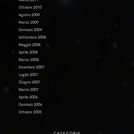
Ottobre 2010
Agosto 2009
Marzo 2009
Gennaio 2009
Settembre 2008
Maggio 2008
Aprile 2008
Marzo 2008
Dicembre 2007
Luglio 2007
Giugno 2007
Marzo 2007
Aprile 2006
Gennaio 2006
Ottobre 2005
CATEGORIE