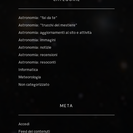
Astronomia: "fai da te"
Astronomia: "trucchi del mestiere"
Astronomia: aggiornamenti al sito e attività
Astronomia: immagini
Astronomia: notizie
Astronomia: recensioni
Astronomia: resoconti
Informatica
Meteorologia
Non categorizzato
META
Accedi
Feed dei contenuti