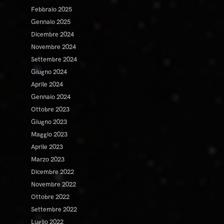
Febbraio 2025
Gennaio 2025
Dicembre 2024
Novembre 2024
Settembre 2024
Giugno 2024
Aprile 2024
Gennaio 2024
Ottobre 2023
Giugno 2023
Maggio 2023
Aprile 2023
Marzo 2023
Dicembre 2022
Novembre 2022
Ottobre 2022
Settembre 2022
Luglio 2022