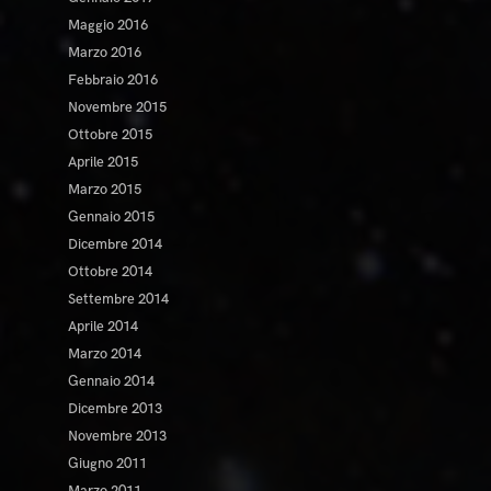
Maggio 2016
Marzo 2016
Febbraio 2016
Novembre 2015
Ottobre 2015
Aprile 2015
Marzo 2015
Gennaio 2015
Dicembre 2014
Ottobre 2014
Settembre 2014
Aprile 2014
Marzo 2014
Gennaio 2014
Dicembre 2013
Novembre 2013
Giugno 2011
Marzo 2011